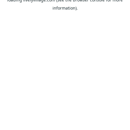
information).